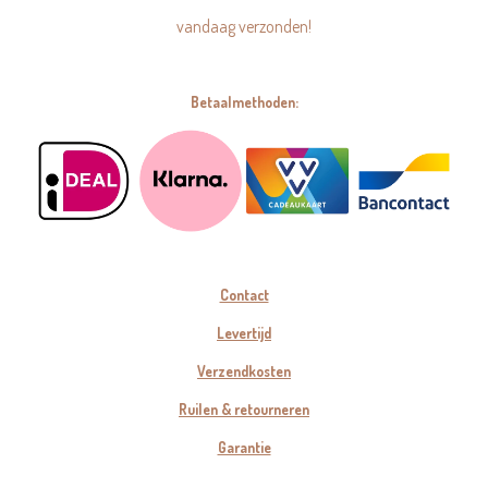
vandaag verzonden!
Betaalmethoden:
Contact
Levertijd
Verzendkosten
Ruilen & retourneren
Garantie