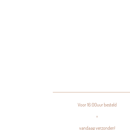
Voor 16:00uur besteld
=
vandaag verzonden!