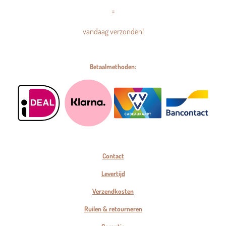
=
vandaag verzonden!
Betaalmethoden:
Contact
Levertijd
Verzendkosten
Ruilen & retourneren