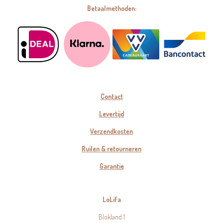
Betaalmethoden:
Contact
Levertijd
Verzendkosten
Ruilen & retourneren
Garantie
LoLifa
Blokland 1