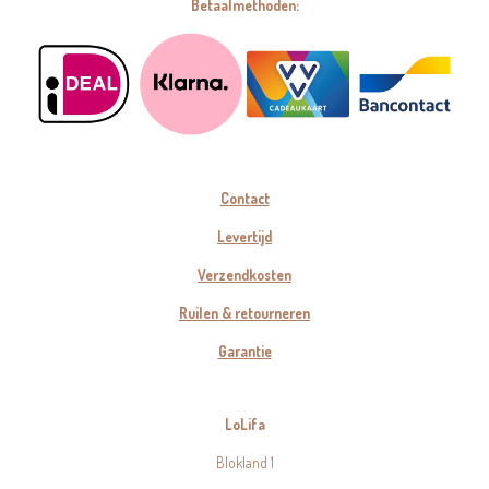
Betaalmethoden:
Contact
Levertijd
Verzendkosten
Ruilen & retourneren
Garantie
LoLifa
Blokland 1