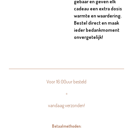
gebaar en geven elk
cadeau een extra dosis
warmte en waardering.
Bestel direct en maak
ieder bedankmoment
onvergetelijk!
Voor 16:00uur besteld
=
vandaag verzonden!
Betaalmethoden: