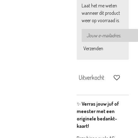
Laat het me weten
wanneer dit product
weer op voorraad is.
Verzenden
Uitverkocht
✨
Verras jouw juf of
meester met een
originele bedankt-
kaart!