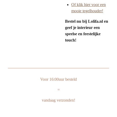
Of klik hier voor een
mooie tegelhouder!
Bestel nu bij Lolifa.nl en
geef je interieur een
speelse en feestelijke
touch!
Voor 16:00uur besteld
=
vandaag verzonden!