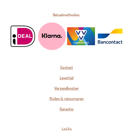
Betaalmethoden:
Contact
Levertijd
Verzendkosten
Ruilen & retourneren
Garantie
LoLifa