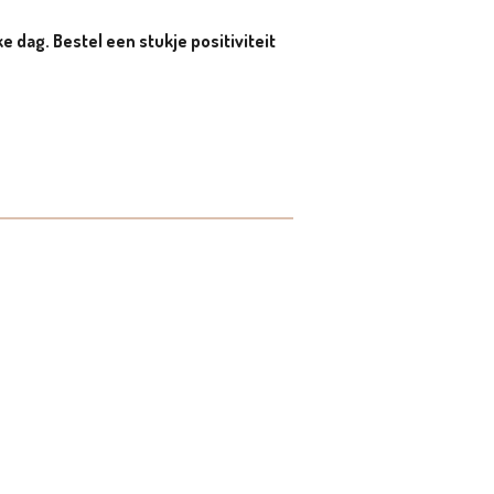
e dag. Bestel een stukje positiviteit