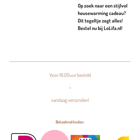
Op zoek naar een stijlvol
housewarming cadeau?
Dit tegeltje zegt alles!
Bestel nu bij LoLifa.nl!
Voor 16:00uur besteld
=
vandaag verzonden!
Betaalmethoden: