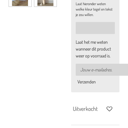
Laat hieronder weten
welke kleur tegel en tekst
je zou willen.
Laat het me weten
wanneer dit product
weer op voorraad is.
Verzenden
Uitverkocht