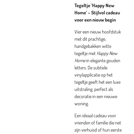
Tegeltje ‘Happy New
Home’ – Stijlvol cadeau
voor een nieuw begin
Vier een nieuw hoofdstuk
met dit prachtige,
handgebakken witte
tegeltje met
Happy New
Home
in elegante gouden
letters. De subtiele
vinylapplicatie op het
tegeltje geeft het een luxe
uitstraling, perfect als
decoratie in een nieuwe
woning.
Een ideaal cadeau voor
vrienden of familie die net
zijn verhuisd of hun eerste