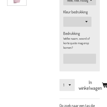
Kleur bedrukking
Bedrukking
Welke naam, woord of
korte quote mag erop
komen?
In
winkelwagen
Op zoek naar een tas die