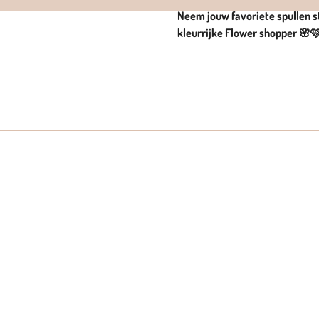
Neem jouw favoriete spullen s
kleurrijke Flower shopper 🌸