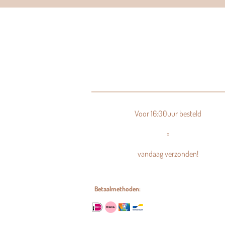
Voor 16:00uur besteld
=
vandaag verzonden!
Betaalmethoden: