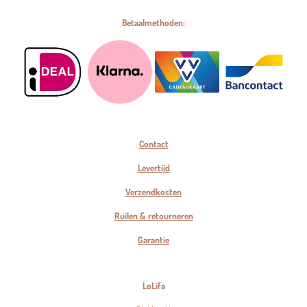
Betaalmethoden:
Contact
Levertijd
Verzendkosten
Ruilen & retourneren
Garantie
LoLifa