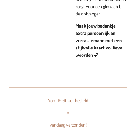
zorgt voor een glimlach bij
de ontvanger.
Maak jouw bedankje
extra persoonlijk en
verras iemand met een
stijlvolle kaart vol lieve
woorden 💕
Voor 16:00uur besteld
=
vandaag verzonden!