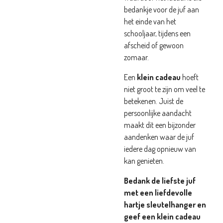
bedankje voor de juf aan
het einde van het
schooljaar, tijdens een
afscheid of gewoon
zomaar.
Een
klein cadeau
hoeft
niet groot te zijn om veel te
betekenen. Juist de
persoonlijke aandacht
maakt dit een bijzonder
aandenken waar de juf
iedere dag opnieuw van
kan genieten.
Bedank de liefste juf
met een liefdevolle
hartje sleutelhanger en
geef een klein cadeau