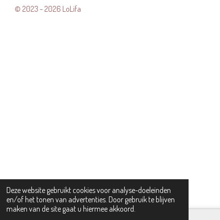
© 2023 - 2026 LoLifa
Deze website gebruikt cookies voor analyse-doeleinden
en/of het tonen van advertenties. Door gebruik te blijven
maken van de site gaat u hiermee akkoord.