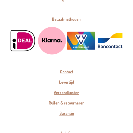
Betaalmethoden:
Contact
Levertijd
Verzendkosten
Ruilen & retourneren
Garantie