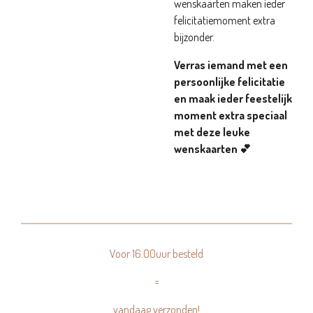
wenskaarten maken ieder
felicitatiemoment extra
bijzonder.
Verras iemand met een
persoonlijke felicitatie
en maak ieder feestelijk
moment extra speciaal
met deze leuke
wenskaarten 💕
Voor 16:00uur besteld
=
vandaag verzonden!