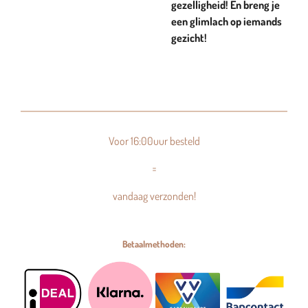
gezelligheid! En breng je
een glimlach op iemands
gezicht!
Voor 16:00uur besteld
=
vandaag verzonden!
Betaalmethoden: