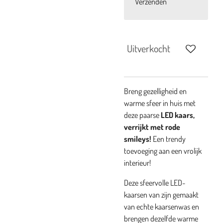
Verzenden
Uitverkocht
Breng gezelligheid en
warme sfeer in huis met
deze paarse
LED kaars,
verrijkt met rode
smileys!
Een trendy
toevoeging aan een vrolijk
interieur!
Deze sfeervolle LED-
kaarsen van zijn gemaakt
van echte kaarsenwas en
brengen dezelfde warme