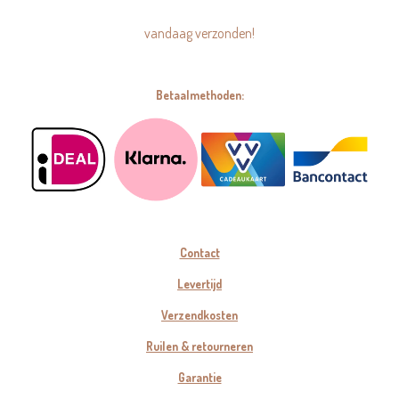
vandaag verzonden!
Betaalmethoden:
Contact
Levertijd
Verzendkosten
Ruilen & retourneren
Garantie