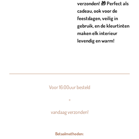
verzonden! 🎁 Perfect als
cadeau, ook voor de
feestdagen, veilig in
gebruik, en de kleurtinten
maken elk interieur
levendig en warm!
Voor 16:00uur besteld
=
vandaag verzonden!
Betaalmethoden: