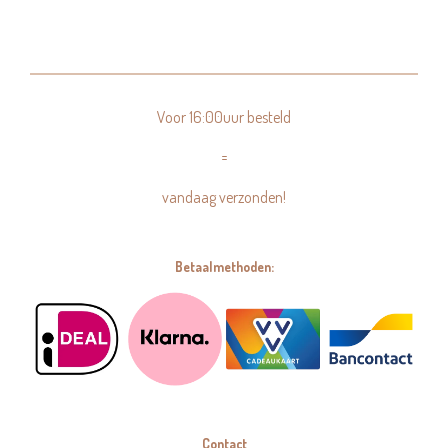
Voor 16:00uur besteld
=
vandaag verzonden!
Betaalmethoden:
Contact