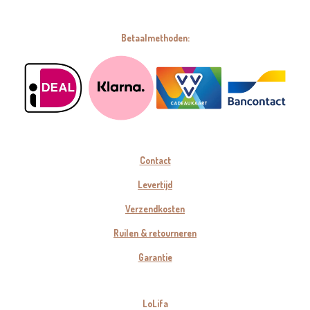
Betaalmethoden:
Contact
Levertijd
Verzendkosten
Ruilen & retourneren
Garantie
LoLifa