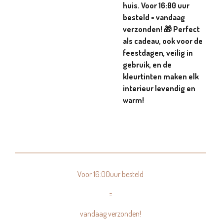
huis. Voor 16:00 uur
besteld = vandaag
verzonden! 🎁 Perfect
als cadeau, ook voor de
feestdagen, veilig in
gebruik, en de
kleurtinten maken elk
interieur levendig en
warm!
Voor 16:00uur besteld
=
vandaag verzonden!