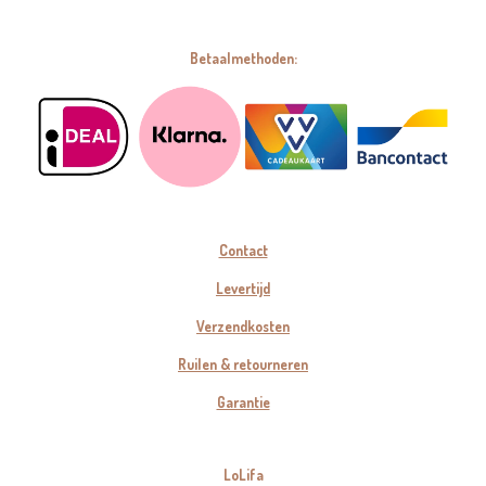
Betaalmethoden:
Contact
Levertijd
Verzendkosten
Ruilen & retourneren
Garantie
LoLifa