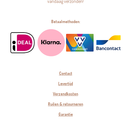
vandaag verzonden!
Betaalmethoden:
Contact
Levertijd
Verzendkosten
Ruilen & retourneren
Garantie