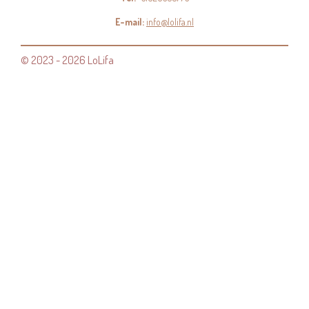
E-mail:
info@lolifa.nl
© 2023 - 2026 LoLifa