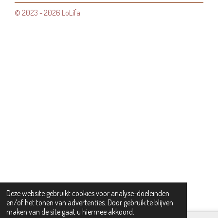
© 2023 - 2026 LoLifa
Deze website gebruikt cookies voor analyse-doeleinden
en/of het tonen van advertenties. Door gebruik te blijven
maken van de site gaat u hiermee akkoord.