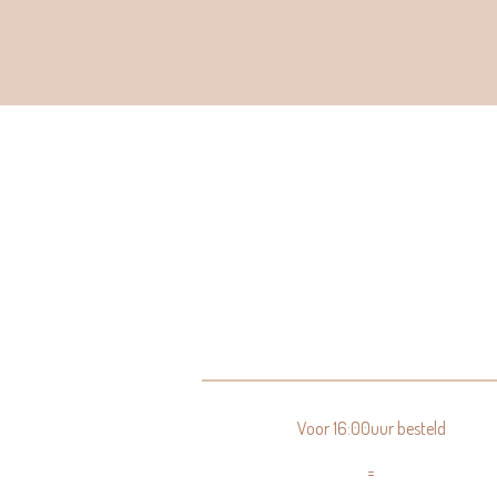
Voor 16:00uur besteld
=