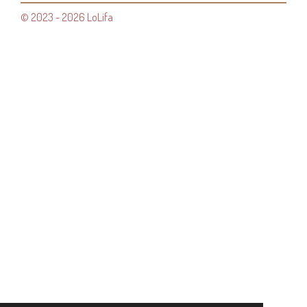
© 2023 - 2026 LoLifa