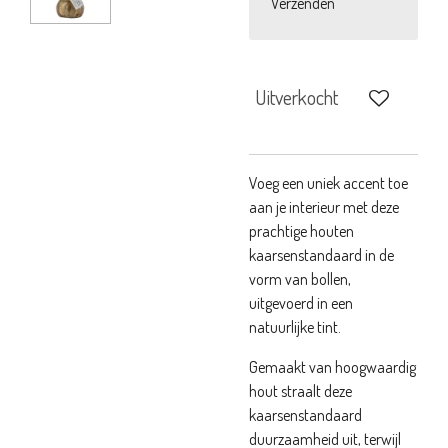
Verzenden
Uitverkocht
Voeg een uniek accent toe
aan je interieur met deze
prachtige houten
kaarsenstandaard in de
vorm van bollen,
uitgevoerd in een
natuurlijke tint.
Gemaakt van hoogwaardig
hout straalt deze
kaarsenstandaard
duurzaamheid uit, terwijl