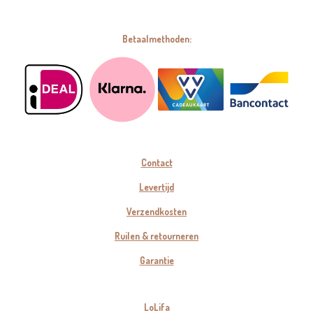
Betaalmethoden:
Contact
Levertijd
Verzendkosten
Ruilen & retourneren
Garantie
LoLifa