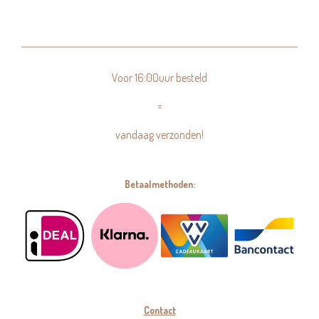
Voor 16:00uur besteld
=
vandaag verzonden!
Betaalmethoden:
Contact