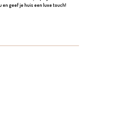
u en geef je huis een luxe touch!