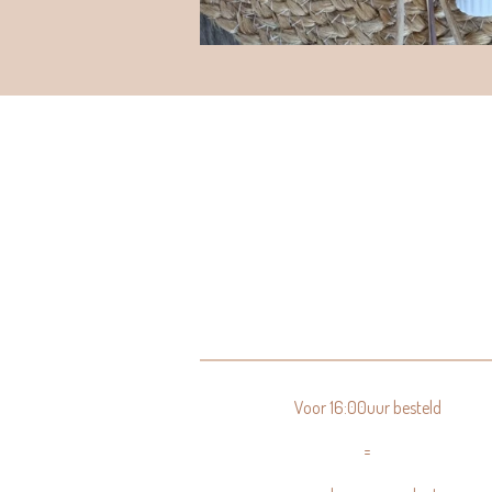
Voor 16:00uur besteld
=