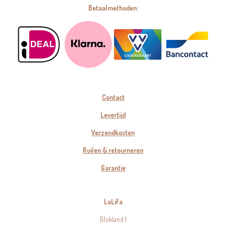
Betaalmethoden:
Contact
Levertijd
Verzendkosten
Ruilen & retourneren
Garantie
LoLifa
Blokland 1