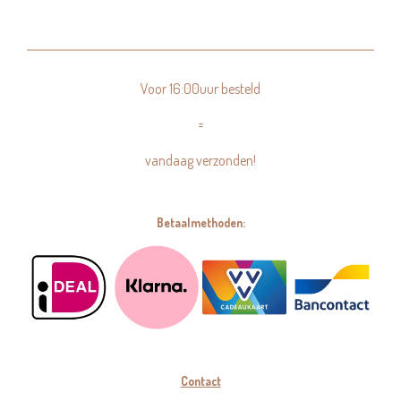
Voor 16:00uur besteld
=
vandaag verzonden!
Betaalmethoden:
Contact