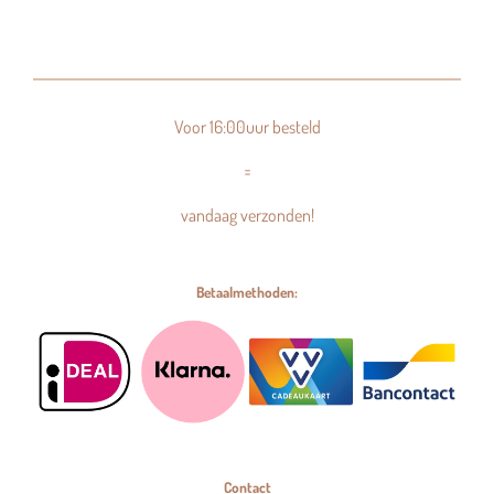
Voor 16:00uur besteld
=
vandaag verzonden!
Betaalmethoden:
Contact