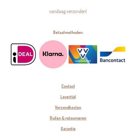
vandaag verzonden!
Betaalmethoden:
Contact
Levertijd
Verzendkosten
Ruilen & retourneren
Garantie