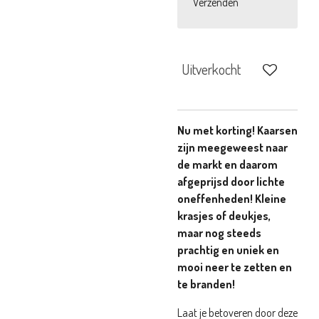
Verzenden
Uitverkocht
Nu met korting! Kaarsen
zijn meegeweest naar
de markt en daarom
afgeprijsd door lichte
oneffenheden! Kleine
krasjes of deukjes,
maar nog steeds
prachtig en uniek en
mooi neer te zetten en
te branden!
Laat je betoveren door deze