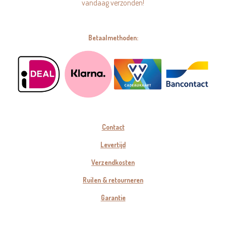
vandaag verzonden!
Betaalmethoden:
Contact
Levertijd
Verzendkosten
Ruilen & retourneren
Garantie