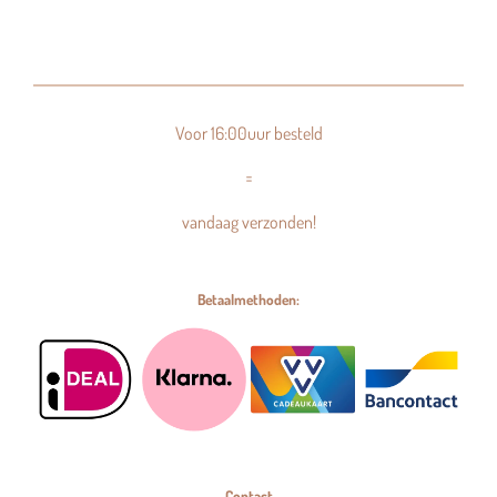
Voor 16:00uur besteld
=
vandaag verzonden!
Betaalmethoden:
Contact