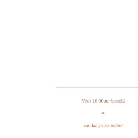
Voor 16:00uur besteld
=
vandaag verzonden!