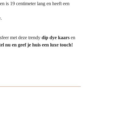
en is 19 centimeter lang en heeft een
.
sfeer met deze trendy
dip dye kaars
en
el nu en geef je huis een luxe touch!