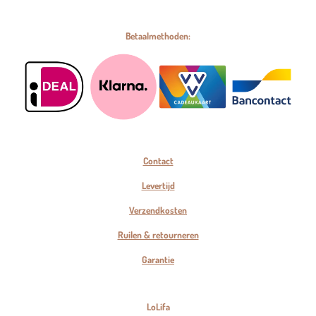
Betaalmethoden:
Contact
Levertijd
Verzendkosten
Ruilen & retourneren
Garantie
LoLifa