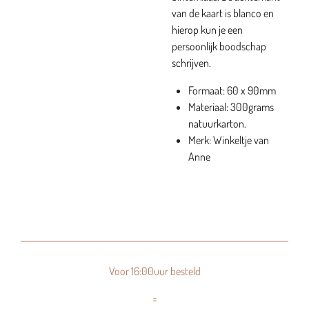
van de kaart is blanco en
hierop kun je een
persoonlijk boodschap
schrijven.
Formaat: 60 x 90mm
Materiaal: 300grams
natuurkarton.
Merk: Winkeltje van
Anne
Voor 16:00uur besteld
=