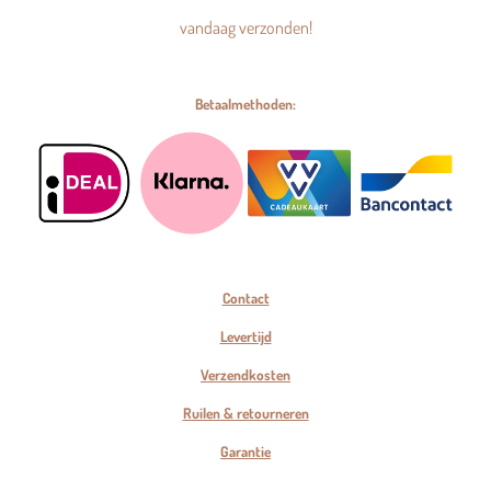
vandaag verzonden!
Betaalmethoden:
Contact
Levertijd
Verzendkosten
Ruilen & retourneren
Garantie