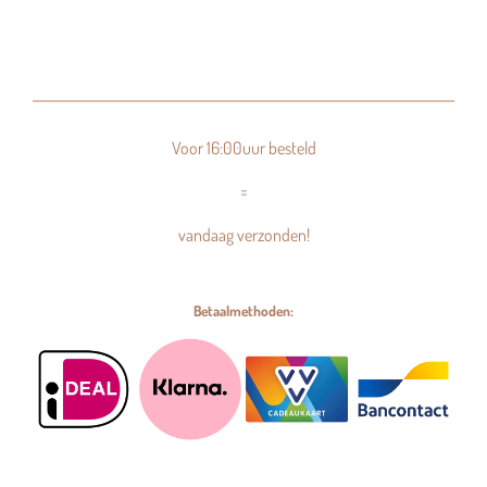
Voor 16:00uur besteld
=
vandaag verzonden!
Betaalmethoden: