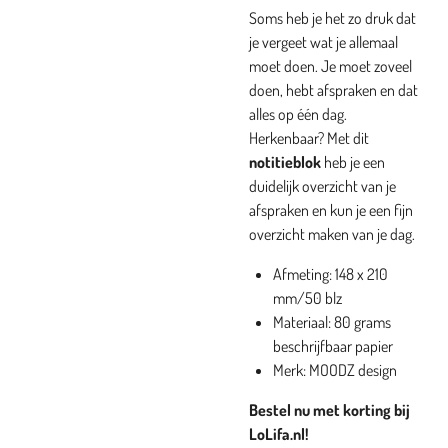
Soms heb je het zo druk dat
je vergeet wat je allemaal
moet doen. Je moet zoveel
doen, hebt afspraken en dat
alles op één dag.
Herkenbaar? Met dit
notitieblok
heb je een
duidelijk overzicht van je
afspraken en kun je een fijn
overzicht maken van je dag.
Afmeting: 148 x 210
mm/50 blz
Materiaal: 80 grams
beschrijfbaar papier
Merk: MOODZ design
Bestel nu met korting bij
LoLifa.nl!