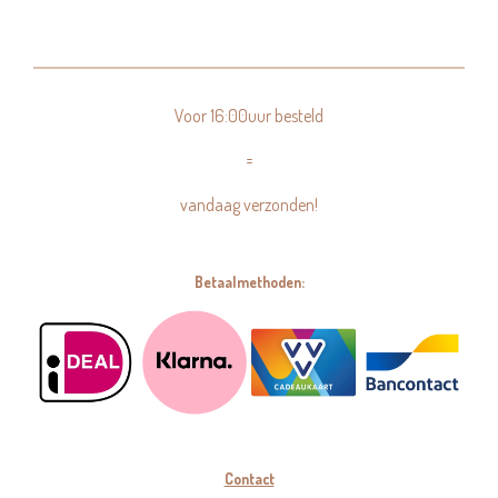
Voor 16:00uur besteld
=
vandaag verzonden!
Betaalmethoden:
Contact