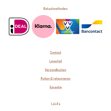
Betaalmethoden:
Contact
Levertijd
Verzendkosten
Ruilen & retourneren
Garantie
LoLifa