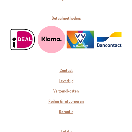
Betaalmethoden:
Contact
Levertijd
Verzendkosten
Ruilen & retourneren
Garantie
LoLifa