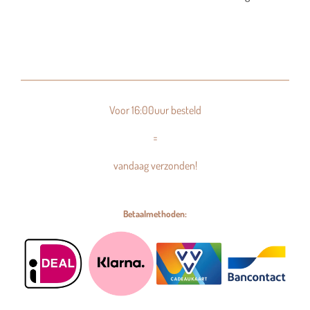
Voor 16:00uur besteld
=
vandaag verzonden!
Betaalmethoden: