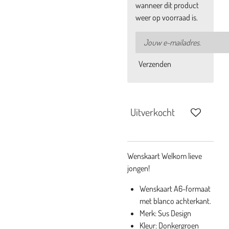
wanneer dit product
weer op voorraad is.
Verzenden
Uitverkocht
Wenskaart Welkom lieve
jongen!
Wenskaart A6-formaat
met blanco achterkant.
Merk: Sus Design
Kleur: Donkergroen