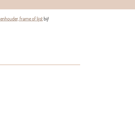
enhouder, frame of lijst
bij!