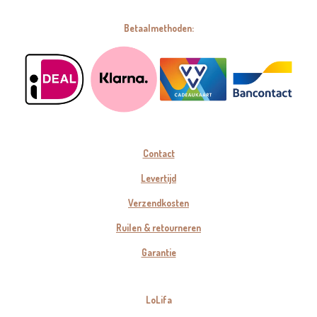
Betaalmethoden:
Contact
Levertijd
Verzendkosten
Ruilen & retourneren
Garantie
LoLifa